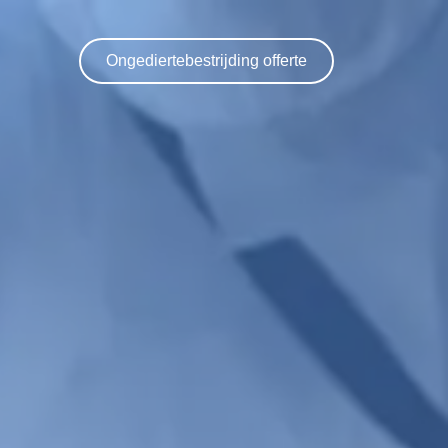
Ongediertebestrijding offerte