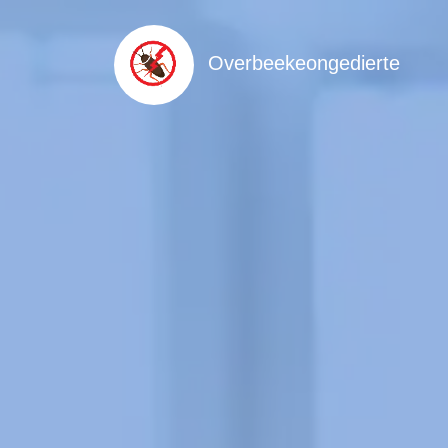
Overbeekeongedierte