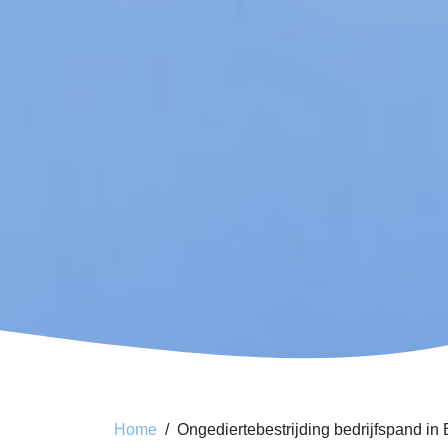
Home
Ongediertebestrijding bedrijfspand in