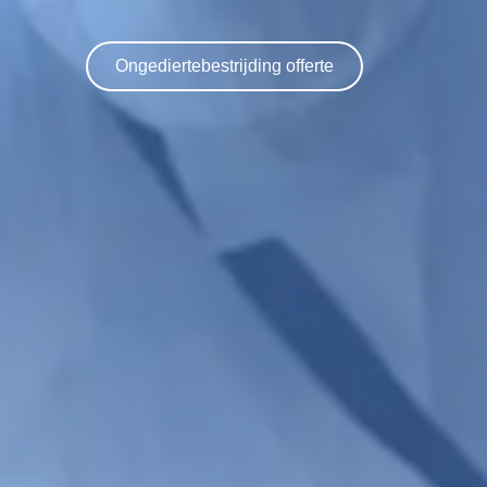
Ongediertebestrijding offerte