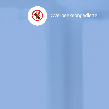
Overbeekeongedierte