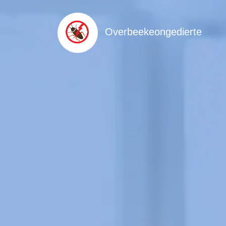
Overbeekeongedierte