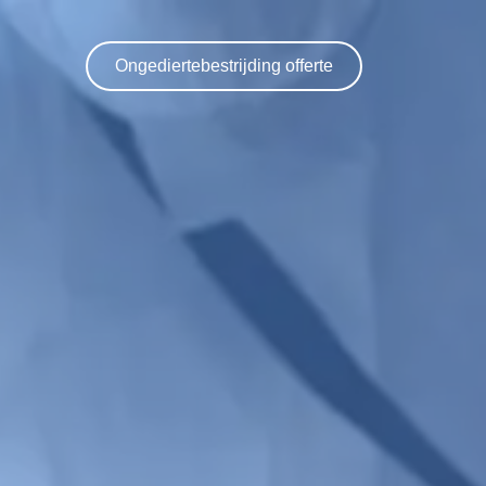
Ongediertebestrijding offerte