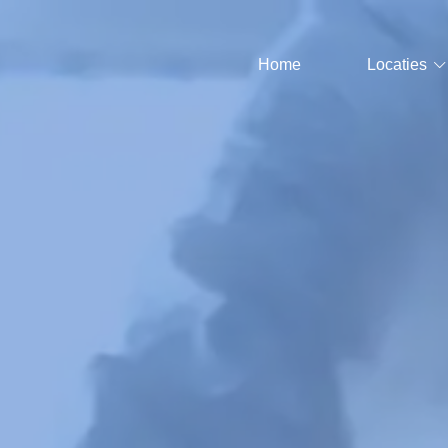
Home
Locaties