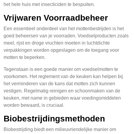
het hele huis met insecticiden te bespuiten.
Vrijwaren Voorraadbeheer
Een essentieel onderdeel van het mottenbestrijden is het
goed beheersen van je voorraden. Voedselproducten zoals
meel, rijst en droge vruchten moeten in luchtdichte
verpakkingen worden opgeslagen om de toegang voor
motten te beperken.
Tegenstaan is een goede manier om voedselmotten te
voorkomen. Het reglement van de keuken kan helpen bij
het verminderen van de kans dat motten zich kunnen
vestigen. Regelmatig reinigen en schoonmaken van de
keuken, met name in gebieden waar voedingsmiddelen
worden bewaard, is cruciaal.
Biobestrijdingsmethoden
Biobestrijding biedt een milieuvriendelijke manier om