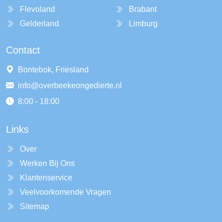
Flevoland
Brabant
Gelderland
Limburg
Contact
Bontebok, Friesland
info@overbeekeongedierte.nl
8:00 - 18:00
Links
Over
Werken Bij Ons
Klantenservice
Veelvoorkomende Vragen
Sitemap