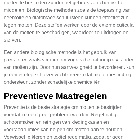
motten te bestrijden zonder het gebruik van chemische
middelen. Biologische methoden zoals de toepassing van
neemolie en diatomaceïschuursteen kunnen effectief zijn
tegen motten. Deze stoffen werken door de externe cuticula
van de motten te beschadigen, waardoor ze uitdrogen en
sterven.
Een andere biologische methode is het gebruik van
predatoren zoals spinnen en vogels die natuurlijke vijanden
van motten zijn. Door hun aanwezigheid te bevorderen, kun
je een ecologisch evenwicht creëren dat mottenbestrijding
ondersteunt zonder schadelijke chemicaliën.
Preventieve Maatregelen
Preventie is de beste strategie om motten te bestrijden
voordat ze een groot probleem worden. Regelmatig
schoonmaken en reinigen van kledingkasten en
voorraadruimtes kan helpen om motten aan te houden.
Verwissel je kleren en textiel regelmatig, zodat er geen