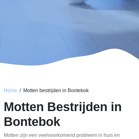
Home
Motten bestrijden in Bontebok
Motten Bestrijden in
Bontebok
Motten zijn een veelvoorkomend probleem in huis en