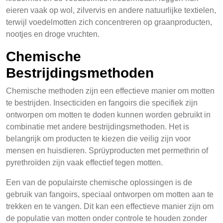
eieren vaak op wol, zilvervis en andere natuurlijke textielen,
terwijl voedelmotten zich concentreren op graanproducten,
nootjes en droge vruchten.
Chemische
Bestrijdingsmethoden
Chemische methoden zijn een effectieve manier om motten
te bestrijden. Insecticiden en fangoirs die specifiek zijn
ontworpen om motten te doden kunnen worden gebruikt in
combinatie met andere bestrijdingsmethoden. Het is
belangrijk om producten te kiezen die veilig zijn voor
mensen en huisdieren. Sprüyproducten met permethrin of
pyrethroïden zijn vaak effectief tegen motten.
Een van de populairste chemische oplossingen is de
gebruik van fangoirs, speciaal ontworpen om motten aan te
trekken en te vangen. Dit kan een effectieve manier zijn om
de populatie van motten onder controle te houden zonder