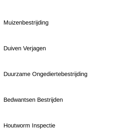
Muizenbestrijding
Duiven Verjagen
Duurzame Ongediertebestrijding
Bedwantsen Bestrijden
Houtworm Inspectie