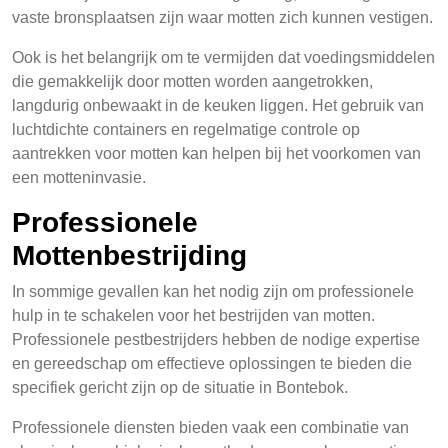
vaste bronsplaatsen zijn waar motten zich kunnen vestigen.
Ook is het belangrijk om te vermijden dat voedingsmiddelen
die gemakkelijk door motten worden aangetrokken,
langdurig onbewaakt in de keuken liggen. Het gebruik van
luchtdichte containers en regelmatige controle op
aantrekken voor motten kan helpen bij het voorkomen van
een motteninvasie.
Professionele
Mottenbestrijding
In sommige gevallen kan het nodig zijn om professionele
hulp in te schakelen voor het bestrijden van motten.
Professionele pestbestrijders hebben de nodige expertise
en gereedschap om effectieve oplossingen te bieden die
specifiek gericht zijn op de situatie in Bontebok.
Professionele diensten bieden vaak een combinatie van