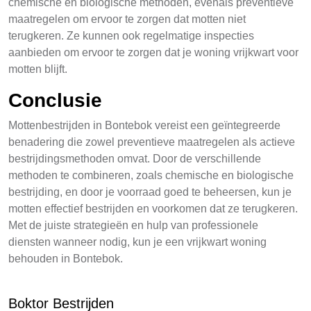
chemische en biologische methoden, evenals preventieve
maatregelen om ervoor te zorgen dat motten niet
terugkeren. Ze kunnen ook regelmatige inspecties
aanbieden om ervoor te zorgen dat je woning vrijkwart voor
motten blijft.
Conclusie
Mottenbestrijden in Bontebok vereist een geïntegreerde
benadering die zowel preventieve maatregelen als actieve
bestrijdingsmethoden omvat. Door de verschillende
methoden te combineren, zoals chemische en biologische
bestrijding, en door je voorraad goed te beheersen, kun je
motten effectief bestrijden en voorkomen dat ze terugkeren.
Met de juiste strategieën en hulp van professionele
diensten wanneer nodig, kun je een vrijkwart woning
behouden in Bontebok.
Boktor Bestrijden