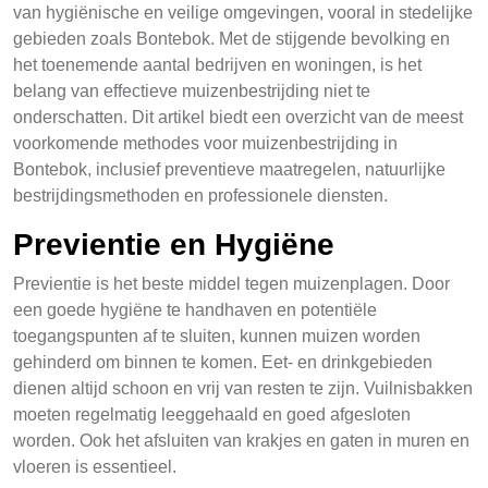
van hygiënische en veilige omgevingen, vooral in stedelijke
gebieden zoals Bontebok. Met de stijgende bevolking en
het toenemende aantal bedrijven en woningen, is het
belang van effectieve muizenbestrijding niet te
onderschatten. Dit artikel biedt een overzicht van de meest
voorkomende methodes voor muizenbestrijding in
Bontebok, inclusief preventieve maatregelen, natuurlijke
bestrijdingsmethoden en professionele diensten.
Previentie en Hygiëne
Previentie is het beste middel tegen muizenplagen. Door
een goede hygiëne te handhaven en potentiële
toegangspunten af te sluiten, kunnen muizen worden
gehinderd om binnen te komen. Eet- en drinkgebieden
dienen altijd schoon en vrij van resten te zijn. Vuilnisbakken
moeten regelmatig leeggehaald en goed afgesloten
worden. Ook het afsluiten van krakjes en gaten in muren en
vloeren is essentieel.