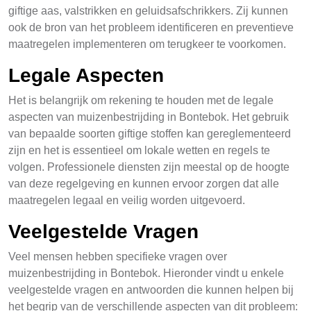
giftige aas, valstrikken en geluidsafschrikkers. Zij kunnen
ook de bron van het probleem identificeren en preventieve
maatregelen implementeren om terugkeer te voorkomen.
Legale Aspecten
Het is belangrijk om rekening te houden met de legale
aspecten van muizenbestrijding in Bontebok. Het gebruik
van bepaalde soorten giftige stoffen kan gereglementeerd
zijn en het is essentieel om lokale wetten en regels te
volgen. Professionele diensten zijn meestal op de hoogte
van deze regelgeving en kunnen ervoor zorgen dat alle
maatregelen legaal en veilig worden uitgevoerd.
Veelgestelde Vragen
Veel mensen hebben specifieke vragen over
muizenbestrijding in Bontebok. Hieronder vindt u enkele
veelgestelde vragen en antwoorden die kunnen helpen bij
het begrip van de verschillende aspecten van dit probleem: