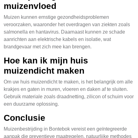
muizenvloed
Muizen kunnen ernstige gezondheidsproblemen
veroorzaken, waaronder het overdragen van ziekten zoals
salmonella en hantavirus. Daarnaast kunnen ze schade
aanrichten aan elektrische kabels en isolatie, wat
brandgevaar met zich mee kan brengen.
Hoe kan ik mijn huis
muizendicht maken
Om uw huis muizendicht te maken, is het belangrijk om alle
krakjes en gaten in muren, vloeren en daken af te sluiten.
Gebruik materiale zoals draadnetting, zilicon of schuim voor
een duurzame oplossing.
Conclusie
Muizenbestrijding in Bontebok vereist een geïntegreerde
aanpak die preventieve maatregelen, natuurlijke methodes