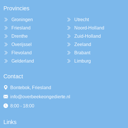
Provincies
Groningen
Utrecht
Friesland
Noord-Holland
Drenthe
Zuid-Holland
Overijssel
Zeeland
Flevoland
Brabant
Gelderland
Limburg
Contact
Bontebok, Friesland
info@overbeekeongedierte.nl
8:00 - 18:00
Links