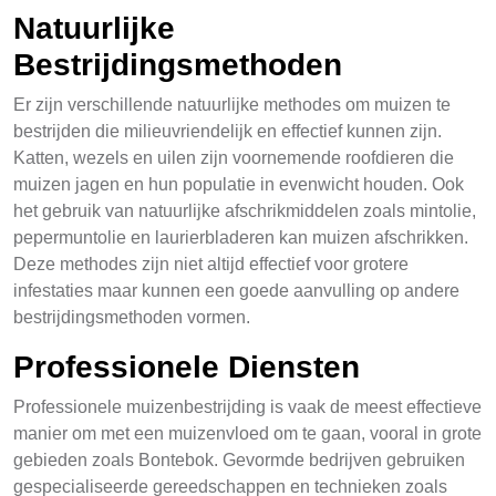
Natuurlijke
Bestrijdingsmethoden
Er zijn verschillende natuurlijke methodes om muizen te
bestrijden die milieuvriendelijk en effectief kunnen zijn.
Katten, wezels en uilen zijn voornemende roofdieren die
muizen jagen en hun populatie in evenwicht houden. Ook
het gebruik van natuurlijke afschrikmiddelen zoals mintolie,
pepermuntolie en laurierbladeren kan muizen afschrikken.
Deze methodes zijn niet altijd effectief voor grotere
infestaties maar kunnen een goede aanvulling op andere
bestrijdingsmethoden vormen.
Professionele Diensten
Professionele muizenbestrijding is vaak de meest effectieve
manier om met een muizenvloed om te gaan, vooral in grote
gebieden zoals Bontebok. Gevormde bedrijven gebruiken
gespecialiseerde gereedschappen en technieken zoals