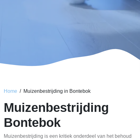
Home
Muizenbestrijding in Bontebok
Muizenbestrijding
Bontebok
Muizenbestrijding is een kritiek onderdeel van het behoud