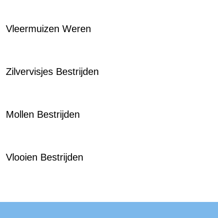
Vleermuizen Weren
Zilvervisjes Bestrijden
Mollen Bestrijden
Vlooien Bestrijden