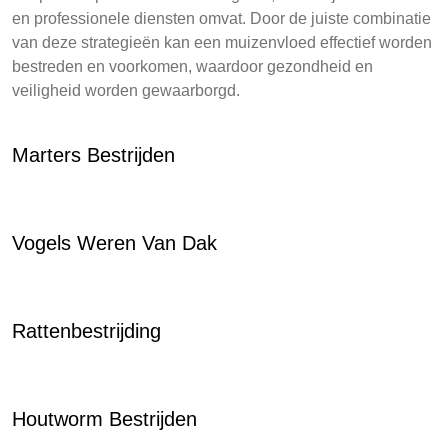
en professionele diensten omvat. Door de juiste combinatie
van deze strategieën kan een muizenvloed effectief worden
bestreden en voorkomen, waardoor gezondheid en
veiligheid worden gewaarborgd.
Marters Bestrijden
Vogels Weren Van Dak
Rattenbestrijding
Houtworm Bestrijden