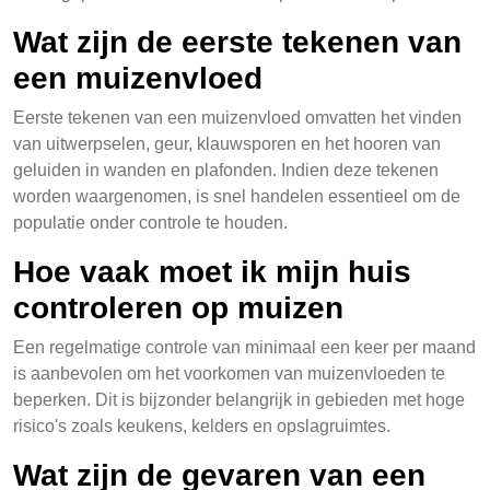
Wat zijn de eerste tekenen van
een muizenvloed
Eerste tekenen van een muizenvloed omvatten het vinden
van uitwerpselen, geur, klauwsporen en het hooren van
geluiden in wanden en plafonden. Indien deze tekenen
worden waargenomen, is snel handelen essentieel om de
populatie onder controle te houden.
Hoe vaak moet ik mijn huis
controleren op muizen
Een regelmatige controle van minimaal een keer per maand
is aanbevolen om het voorkomen van muizenvloeden te
beperken. Dit is bijzonder belangrijk in gebieden met hoge
risico's zoals keukens, kelders en opslagruimtes.
Wat zijn de gevaren van een